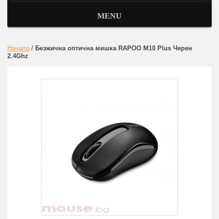
MENU
Начало
/
Безжична оптична мишка RAPOO M10 Plus Черен
2.4Ghz