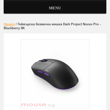
MENU
Начало
/
Геймърска безжична мишка Dark Project Novus Pro -
Blackberry 8K