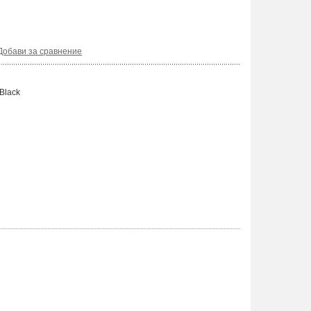
Добави за сравнение
Black