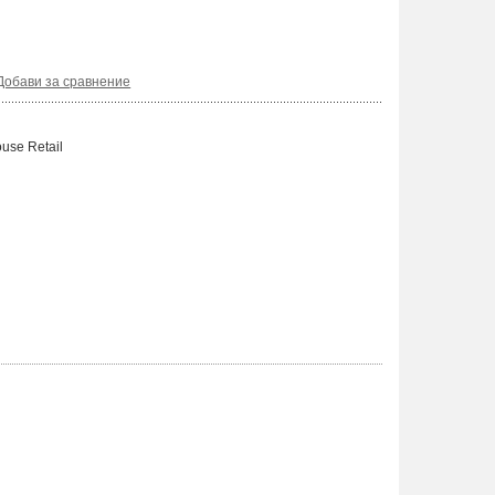
Добави за сравнение
use Retail