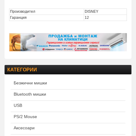
Производител
DISNEY
Гаранция
12
КАТЕГОРИИ
Безжични мишки
Bluetooth мишки
USB
PS/2 Mouse
Аксесоари