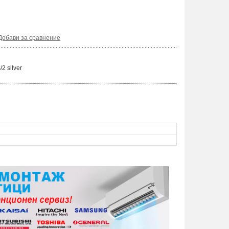
Добави за сравнение
2 silver