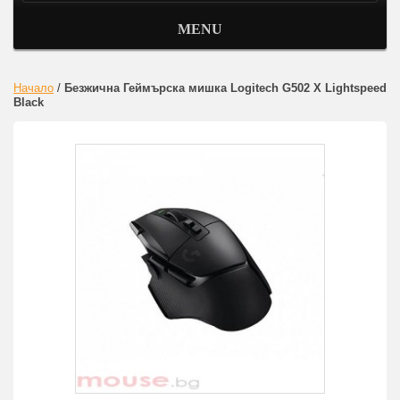
MENU
Начало
/
Безжична Геймърска мишка Logitech G502 X Lightspeed
Black