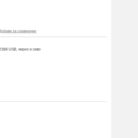
Добави за сравнение
388 USB, черно и сиво