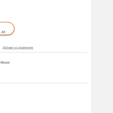
7.48
Добави за сравнение
n Mouse