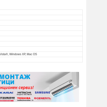
ista®, Windows XP, Mac OS