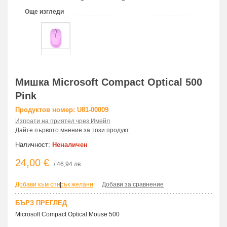
Още изгледи
Мишка Microsoft Compact Optical 500
Pink
Продуктов номер: U81-00009
Изпрати на приятел чрез Имейл
Дайте първото мнение за този продукт
Наличност:
Неналичен
24,00 €
/ 46,94 лв
Добави към списък желани
|
Добави за сравнение
БЪРЗ ПРЕГЛЕД
Microsoft Compact Optical Mouse 500