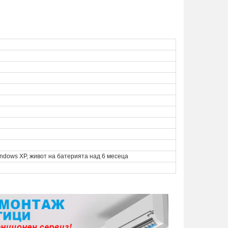
ndows XP, живот на батерията над 6 месеца