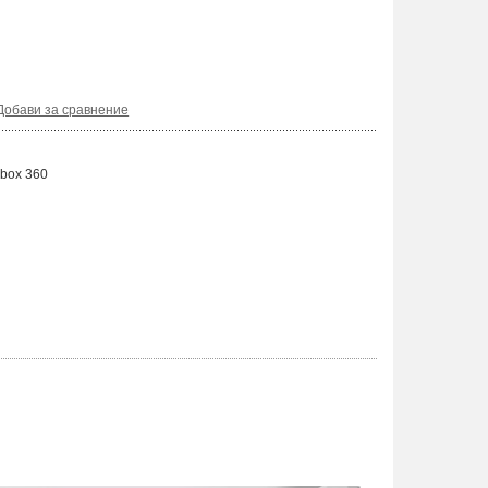
Добави за сравнение
Xbox 360