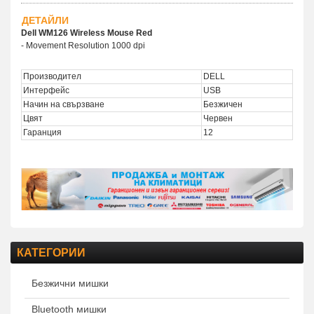
ДЕТАЙЛИ
Dell WM126 Wireless Mouse Red
- Movement Resolution 1000 dpi
Производител
DELL
Интерфейс
USB
Начин на свързване
Безжичен
Цвят
Червен
Гаранция
12
КАТЕГОРИИ
Безжични мишки
Bluetooth мишки