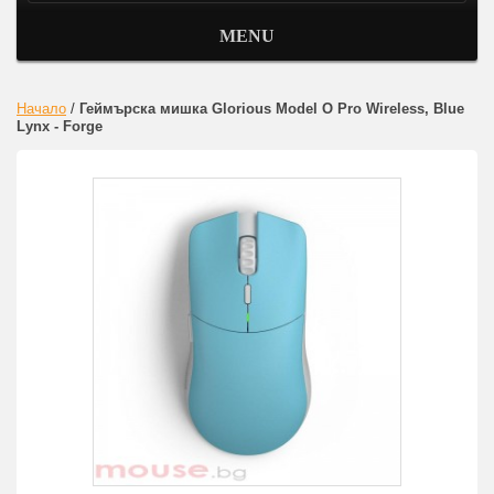
MENU
Начало
/
Геймърска мишка Glorious Model O Pro Wireless, Blue
Lynx - Forge