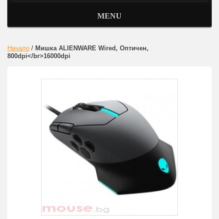
MENU
Начало
/
Мишка ALIENWARE Wired, Оптичен,
800dpi</br>16000dpi