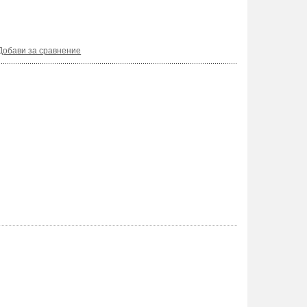
Добави за сравнение
6