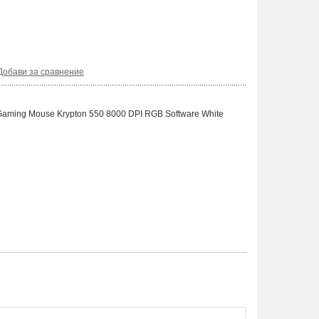
Добави за сравнение
aming Mouse Krypton 550 8000 DPI RGB Software White