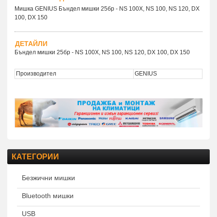
Мишка GENIUS Бъндел мишки 25бр - NS 100X, NS 100, NS 120, DX
100, DX 150
ДЕТАЙЛИ
Бъндел мишки 25бр - NS 100X, NS 100, NS 120, DX 100, DX 150
Производител
GENIUS
КАТЕГОРИИ
Безжични мишки
Bluetooth мишки
USB