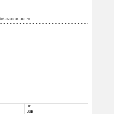
Добави за сравнение
HP
USB