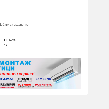
Добави за сравнение
LENOVO
12