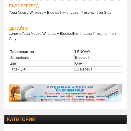
БЪРЗ ПРЕГЛЕД
Yoga Mouse Wireless + Bluetooth with Laser Presenter Iron Grey
ДЕТАЙЛИ
Lenovo Yoga Mouse Wireless + Bluetooth with Laser Presenter Iron
Grey
Производител
LENOVO
Интерфейс
Bluetooth
Цвят
Grey
Гаранция
12 месеца
КАТЕГОРИИ