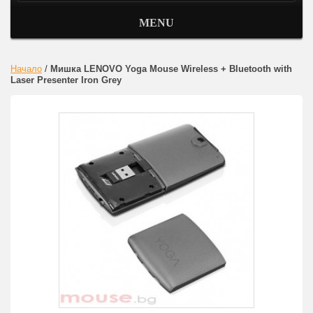
MENU
Начало
/
Мишка LENOVO Yoga Mouse Wireless + Bluetooth with
Laser Presenter Iron Grey