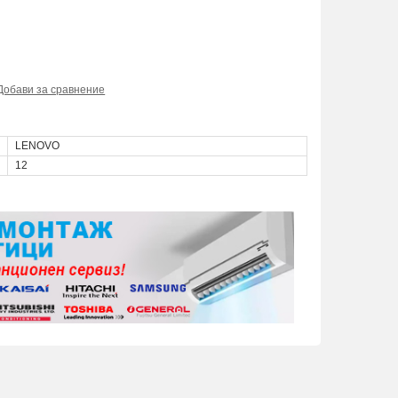
Добави за сравнение
LENOVO
12