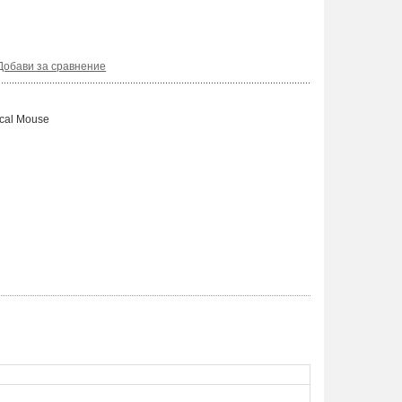
Добави за сравнение
cal Mouse