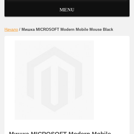
MENU
Начало
/
Мишка MICROSOFT Modern Mobile Mouse Black