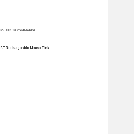
Добави за сравнение
 BT Rechargeable Mouse Pink