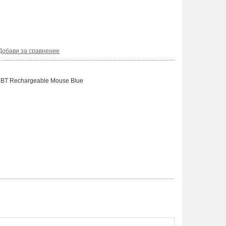
Добави за сравнение
 BT Rechargeable Mouse Blue