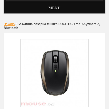
MENU
Начало
/
Безжична лазерна мишка LOGITECH MX Anywhere 2,
Bluetooth