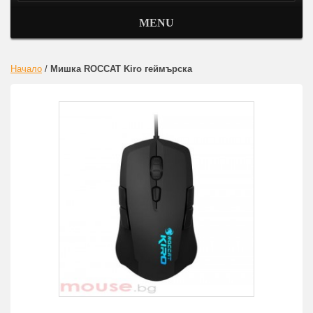
MENU
Начало
/
Мишка ROCCAT Kiro геймърска