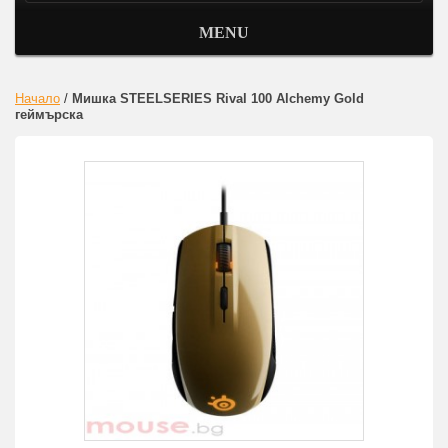
MENU
Начало
/
Мишка STEELSERIES Rival 100 Alchemy Gold
геймърска