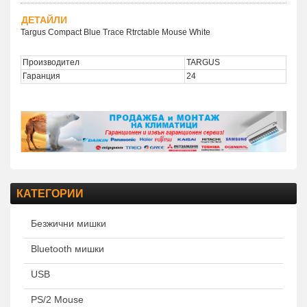
ДЕТАЙЛИ
Targus Compact Blue Trace Rtrctable Mouse White
Производител
TARGUS
Гаранция
24
КАТЕГОРИИ
Безжични мишки
Bluetooth мишки
USB
PS/2 Mouse