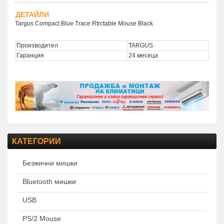
ДЕТАЙЛИ
Targus Compact Blue Trace Rtrctable Mouse Black
Производител
TARGUS
Гаранция
24 месеца
КАТЕГОРИИ
Безжични мишки
Bluetooth мишки
USB
PS/2 Mouse