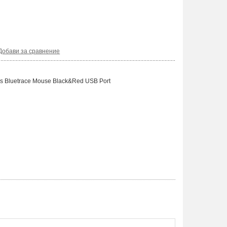
Добави за сравнение
 Bluetrace Mouse Black&Red USB Port