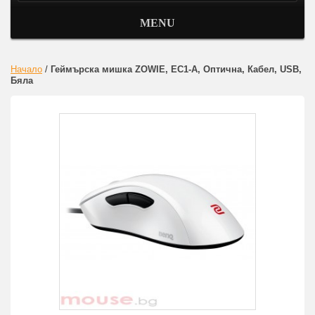
MENU
Начало
/
Геймърска мишка ZOWIE, EC1-A, Оптична, Кабел, USB,
Бяла