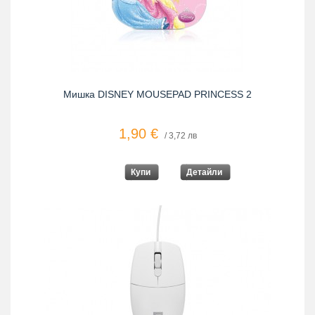
Мишка DISNEY MOUSEPAD PRINCESS 2
1,90 €
/ 3,72 лв
Купи
Детайли