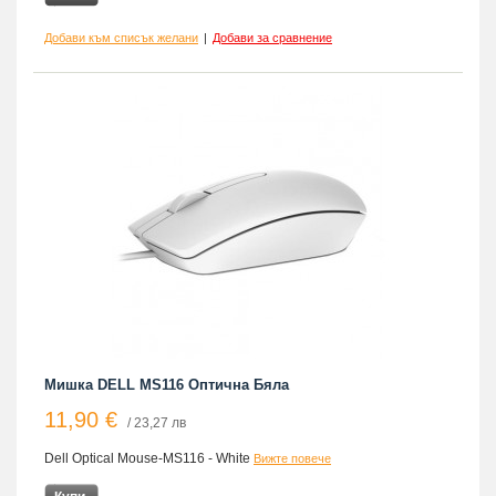
Добави към списък желани
|
Добави за сравнение
Мишка DELL MS116 Оптична Бяла
11,90 €
/ 23,27 лв
Dell Optical Mouse-MS116 - White
Вижте повече