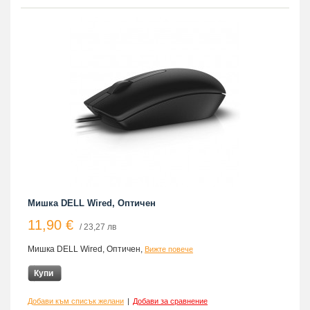
Мишка DELL Wired, Оптичен
11,90 €
/ 23,27 лв
Мишка DELL Wired, Оптичен,
Вижте повече
Купи
Добави към списък желани
|
Добави за сравнение